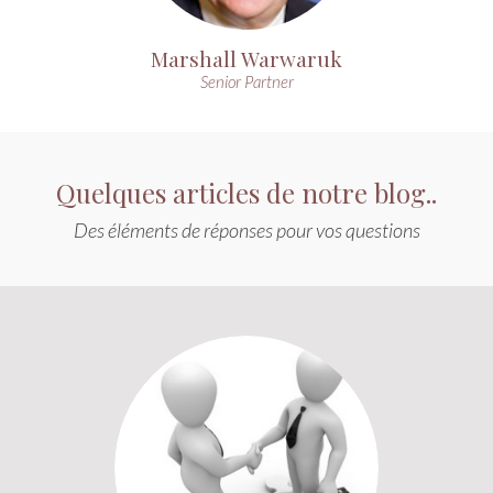
Marshall Warwaruk
Senior Partner
Quelques articles de notre blog..
Des éléments de réponses pour vos questions