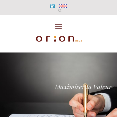
Maximiser la Valeur