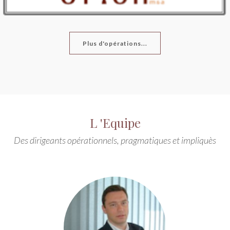
Plus d'opérations...
L 'Equipe
Des dirigeants opérationnels, pragmatiques et impliquès