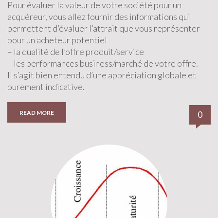
Pour évaluer la valeur de votre société pour un
acquéreur, vous allez fournir des informations qui
permettent d’évaluer l’attrait que vous représenter
pour un acheteur potentiel
– la qualité de l’offre produit/service
– les performances business/marché de votre offre.
Il s’agit bien entendu d’une appréciation globale et
purement indicative.
READ MORE
0