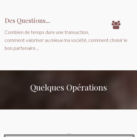
Des Questions...
Combien de temps dure une transaction,
comment valoriser au mieux ma société, comment choisir le
bon partenaire…
Quelques Opérations