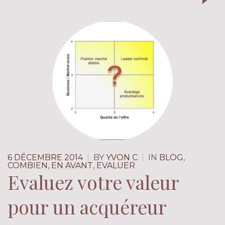
6 DÉCEMBRE 2014
|
BY
YVON C
|
IN
BLOG
,
COMBIEN
,
EN AVANT
,
EVALUER
Evaluez votre valeur
pour un acquéreur