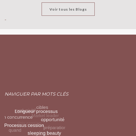
Voir tous les Blogs
-
NAVIGUER PAR MOTS CLÉS