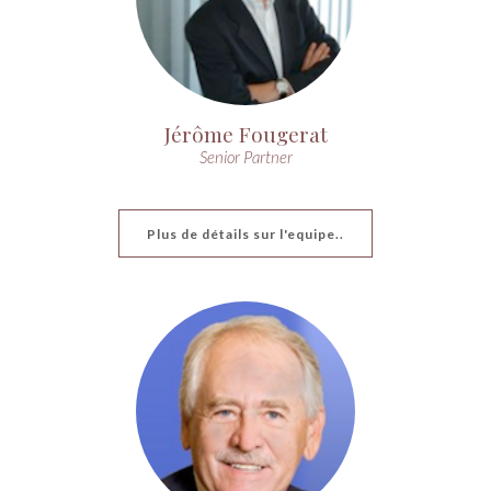
Jérôme Fougerat
Senior Partner
Plus de détails sur l'equipe..