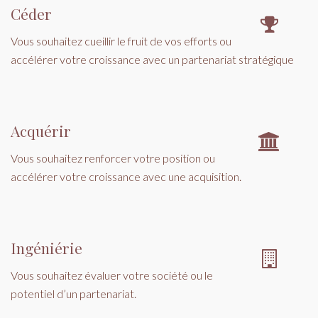
Céder
Vous souhaitez cueillir le fruit de vos efforts ou
accélérer votre croissance avec un partenariat stratégique
Acquérir
Vous souhaitez renforcer votre position ou
accélérer votre croissance avec une acquisition.
Ingéniérie
Vous souhaitez évaluer votre société ou le
potentiel d’un partenariat.