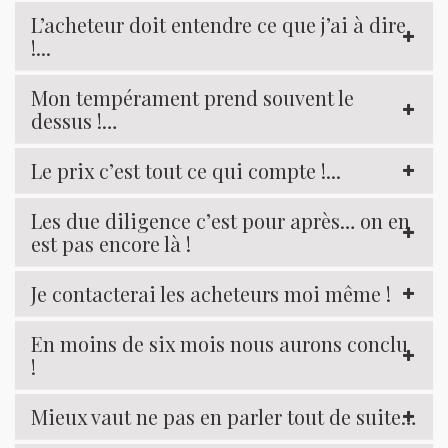
L’acheteur doit entendre ce que j’ai à dire
!...
Mon tempérament prend souvent le
dessus !…
Le prix c’est tout ce qui compte !...
Les due diligence c’est pour après… on en
est pas encore là !
Je contacterai les acheteurs moi même !
En moins de six mois nous aurons conclu
!
Mieux vaut ne pas en parler tout de suite…