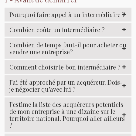
Pourquoi faire appel à un intermédiaire ?
Combien coûte un Intermédiaire ?
Combien de temps faut-il pour acheter ou
vendre une entreprise?
Comment choisir le bon intermédiaire ?
J’ai été approché par un acquéreur. Dois-
je négocier qu’avec lui ?
J’estime la liste des acquéreurs potentiels
de mon entreprise à une dizaine sur le
territoire national. Pourquoi aller ailleurs
?