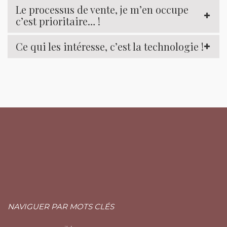
Le processus de vente, je m’en occupe
c’est prioritaire… !
Ce qui les intéresse, c’est la technologie !
NAVIGUER PAR MOTS CLÉS