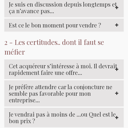
Je suis en discussion depuis longtemps et
ça n’avance pas…
Est ce le bon moment pour vendre ?
2 - Les certitudes.. dont il faut se
méfier
Cet acquéreur s’intéresse à moi. Il devrait
rapidement faire une offre…
Je préfère attendre car la conjoncture ne
semble pas favorable pour mon
entreprise…
Je vendrai pas à moins de …ou Quel est le
bon prix ?