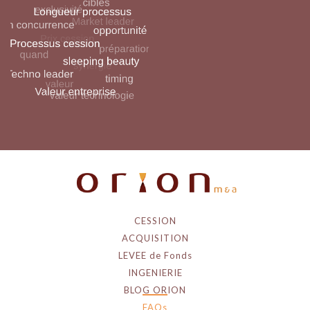
CESSION
ACQUISITION
LEVEE de Fonds
INGENIERIE
BLOG ORION
FAQs