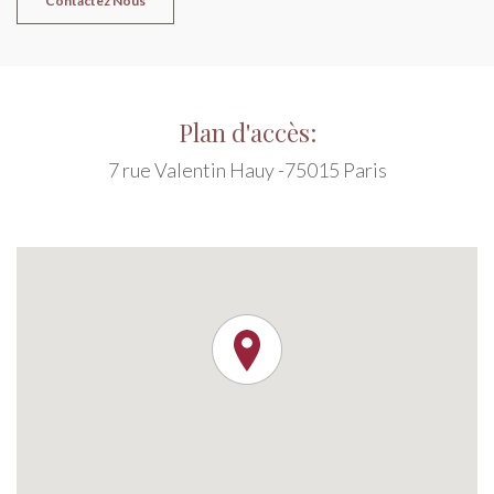
Contactez Nous
Plan d'accès:
7 rue Valentin Hauy -75015 Paris