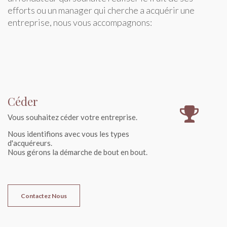
efforts ou un manager qui cherche a acquérir une
entreprise, nous vous accompagnons:
Céder
Vous souhaitez céder votre entreprise.
Nous identifions avec vous les types
d'acquéreurs.
Nous gérons la démarche de bout en bout.
Contactez Nous