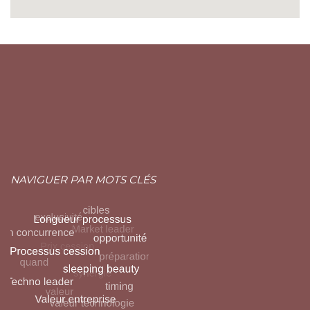
NAVIGUER PAR MOTS CLÉS