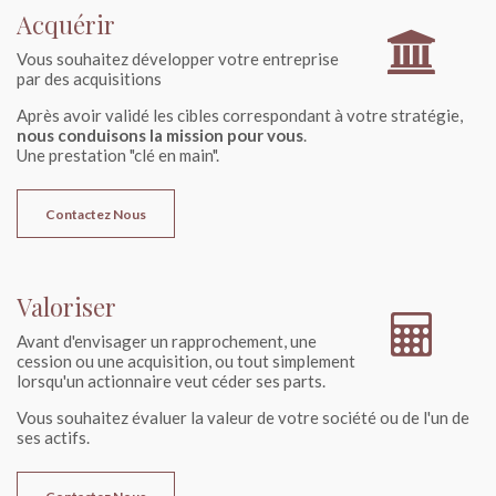
Acquérir
Vous souhaitez développer votre entreprise
par des acquisitions
Après avoir validé les cibles correspondant à votre stratégie,
nous conduisons la mission pour vous
.
Une prestation "clé en main".
Contactez Nous
Valoriser
Avant d'envisager un rapprochement, une
cession ou une acquisition, ou tout simplement
lorsqu'un actionnaire veut céder ses parts.
Vous souhaitez évaluer la valeur de votre société ou de l'un de
ses actifs.