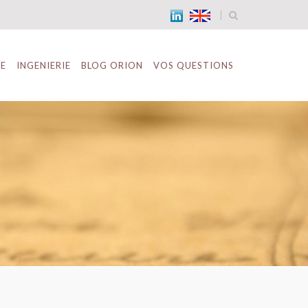
TE
INGENIERIE
BLOG ORION
VOS QUESTIONS