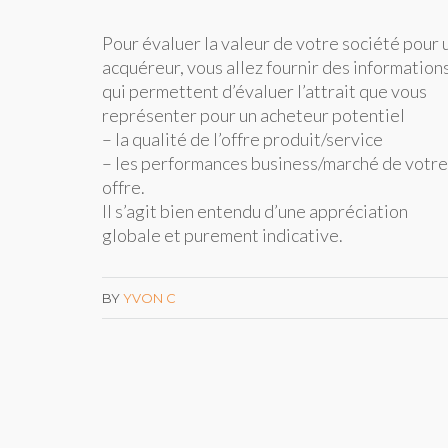
Pour évaluer la valeur de votre société pour 
acquéreur, vous allez fournir des information
qui permettent d’évaluer l’attrait que vous
représenter pour un acheteur potentiel
– la qualité de l’offre produit/service
– les performances business/marché de votre
offre.
Il s’agit bien entendu d’une appréciation
globale et purement indicative.
BY
YVON C