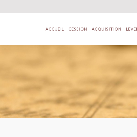
ACCUEIL
CESSION
ACQUISITION
LEVE