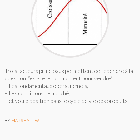
Trois facteurs principaux permettent de répondre à la
question: “est-ce le bon moment pour vendre” :
– Les fondamentaux opérationnels,
– Les conditions de marché,
– et votre position dans le cycle de vie des produits.
BY
MARSHALL W