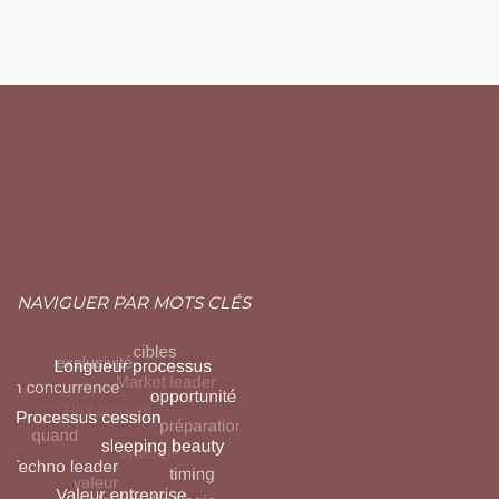
NAVIGUER PAR MOTS CLÉS