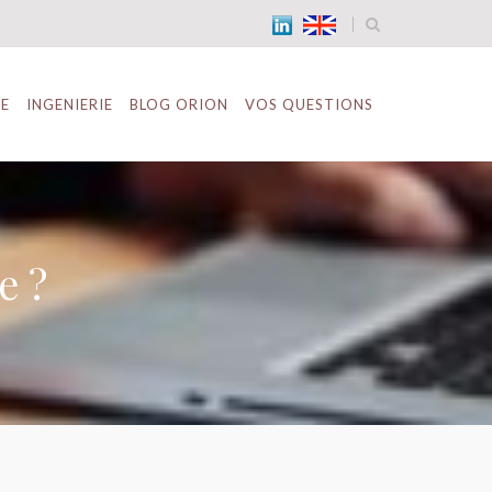
TE
INGENIERIE
BLOG ORION
VOS QUESTIONS
e ?