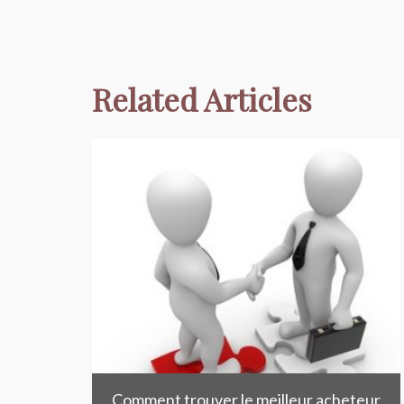
Related Articles
Comment trouver le meilleur acheteur